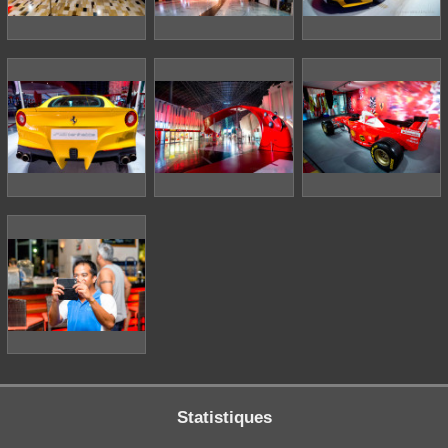
Statistiques