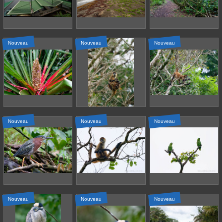
Nouveau
Nouveau
Nouveau
Nouveau
Nouveau
Nouveau
Nouveau
Nouveau
Nouveau