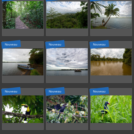
Nouveau
Nouveau
Nouveau
Nouveau
Nouveau
Nouveau