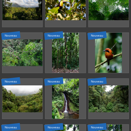
Nouveau
Nouveau
Nouveau
Nouveau
Nouveau
Nouveau
Nouveau
Nouveau
Nouveau