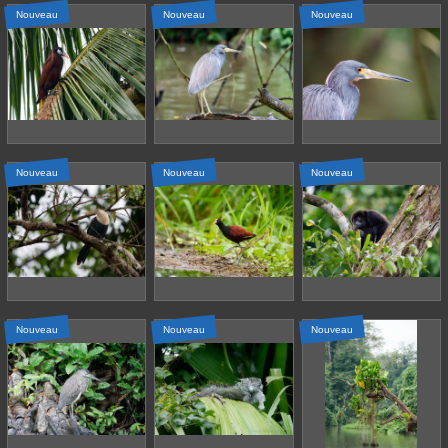
Nouveau
Nouveau
Nouveau
Nouveau
Nouveau
Nouveau
Nouveau
Nouveau
Nouveau