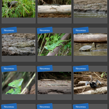
Nouveau
Nouveau
Nouveau
Nouveau
Nouveau
Nouveau
Nouveau
Nouveau
Nouveau