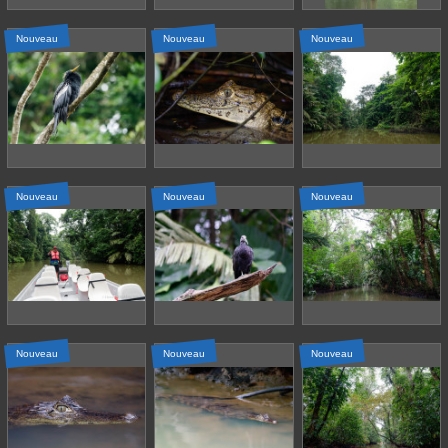
Nouveau
Nouveau
Nouveau
Nouveau
Nouveau
Nouveau
Nouveau
Nouveau
Nouveau