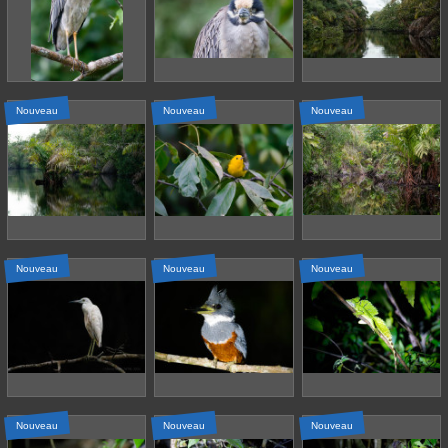
Nouveau
Nouveau
Nouveau
Nouveau
Nouveau
Nouveau
Nouveau
Nouveau
Nouveau