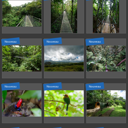
Nouveau
Nouveau
Nouveau
Nouveau
Nouveau
Nouveau