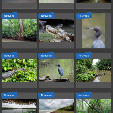
Nouveau
Nouveau
Nouveau
Nouveau
Nouveau
Nouveau
Nouveau
Nouveau
Nouveau