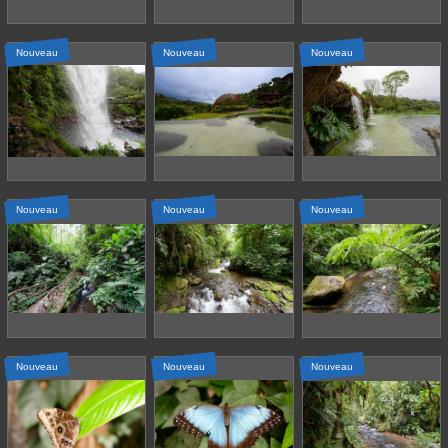
Nouveau
Nouveau
Nouveau
Nouveau
Nouveau
Nouveau
Nouveau
Nouveau
Nouveau