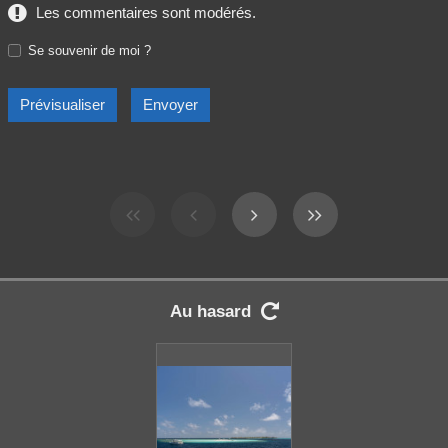
Les commentaires sont modérés.
Se souvenir de moi ?
Au hasard
