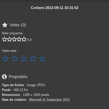
Cerbere 2013-09-11 10-31-52

Votes (
0
)
Note moyenne :





0,0
Votre note :






Propriétés
Type de fichier
: Image JPEG
Poids
: 458,13 Ko
Dimensions
: 1280 x 1920 pixels
Date de création
:
Mercredi 11 Septembre 2013