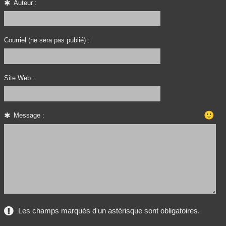
Auteur :
Courriel (ne sera pas publié) :
Site Web :
🙂
Message :
Les champs marqués d'un astérisque sont obligatoires.