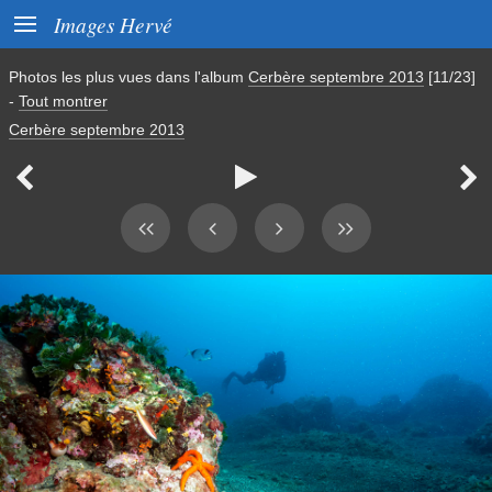

Images Hervé
Photos les plus vues dans l'album
Cerbère septembre 2013
[11/23]
-
Tout montrer
Cerbère septembre 2013


