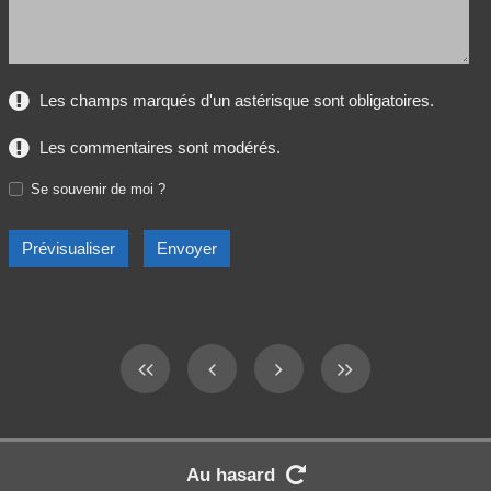
Les champs marqués d'un astérisque sont obligatoires.
Les commentaires sont modérés.
Se souvenir de moi ?
Au hasard
