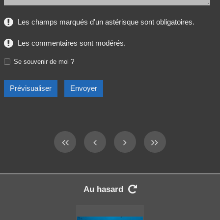
Les champs marqués d'un astérisque sont obligatoires.
Les commentaires sont modérés.
Se souvenir de moi ?
Au hasard
