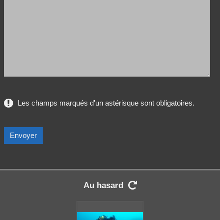
Les champs marqués d'un astérisque sont obligatoires.
Au hasard
