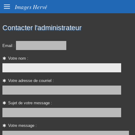

Images Hervé
Contacter l'administrateur
Email :
Votre nom :
Votre adresse de courriel :
Sujet de votre message :
Votre message :