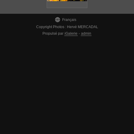

Français
Copyright Photos : Hervé MERCADAL
Propulsé par
iGalerie
-
admin