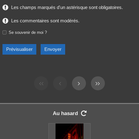
Les champs marqués d'un astérisque sont obligatoires.
Les commentaires sont modérés.
Se souvenir de moi ?
Au hasard
