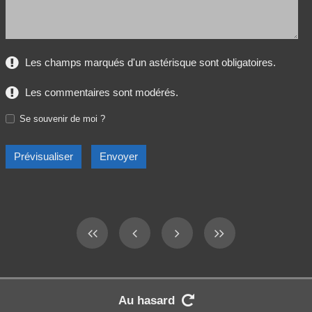
Les champs marqués d'un astérisque sont obligatoires.
Les commentaires sont modérés.
Se souvenir de moi ?
Au hasard
